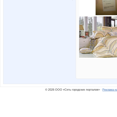
© 2026 ООО «Сеть городских порталов» ·
Реклама н