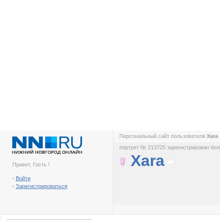
Персональный сайт пользователя
Xara
портрет № 213725 зарегистрирован боле
Xara
Привет, Гость !
-
Войти
-
Зарегистрироваться